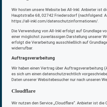
Wir hosten unsere Website bei All-Inkl. Anbieter ist
Hauptstraße 68, 02742 Friedersdorf (nachfolgend: All
https://all-inkl.com/datenschutzinformationen/.
Die Verwendung von All-Inkl erfolgt auf Grundlage von
einer möglichst zuverlässigen Darstellung unserer W
erfolgt die Verarbeitung ausschließlich auf Grundlage 
widerrufbar.
Auftragsverarbeitung
Wir haben einen Vertrag über Auftragsverarbeitung 
es sich um einen datenschutzrechtlich vorgeschrieb
Daten unserer Websitebesucher nur nach unseren Wei
Cloudflare
Wir nutzen den Service „Cloudflare“. Anbieter ist die