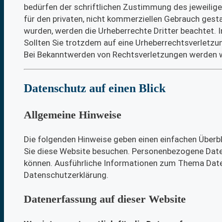
bedürfen der schriftlichen Zustimmung des jeweilige
für den privaten, nicht kommerziellen Gebrauch gestat
wurden, werden die Urheberrechte Dritter beachtet. 
Sollten Sie trotzdem auf eine Urheberrechtsverletz
Bei Bekanntwerden von Rechtsverletzungen werden w
Datenschutz auf einen Blick
Allgemeine Hinweise
Die folgenden Hinweise geben einen einfachen Überb
Sie diese Website besuchen. Personenbezogene Daten 
können. Ausführliche Informationen zum Thema Date
Datenschutzerklärung.
Datenerfassung auf dieser Website