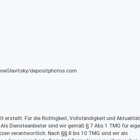
GeneGlavitsky/depositphotos.com
 erstellt. Für die Richtigkeit, Vollständigkeit und Aktualität
 Als Diensteanbieter sind wir gemäß § 7 Abs.1 TMG für eig
tzen verantwortlich. Nach §§ 8 bis 10 TMG sind wir als