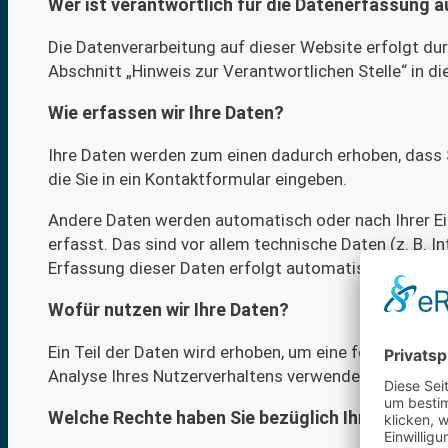
Wer ist verantwortlich für die Datenerfassung a
Die Datenverarbeitung auf dieser Website erfolgt d
Abschnitt „Hinweis zur Verantwortlichen Stelle“ in 
Wie erfassen wir Ihre Daten?
Ihre Daten werden zum einen dadurch erhoben, dass Si
die Sie in ein Kontaktformular eingeben.
Andere Daten werden automatisch oder nach Ihrer Ei
erfasst. Das sind vor allem technische Daten (z. B. 
Erfassung dieser Daten erfolgt automatisch, sobald 
Wofür nutzen wir Ihre Daten?
Ein Teil der Daten wird erhoben, um eine fehlerfreie
Analyse Ihres Nutzerverhaltens verwendet werden.
Welche Rechte haben Sie bezüglich Ihrer Daten?