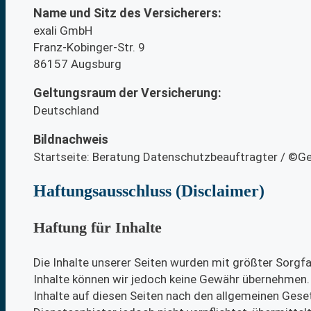
Name und Sitz des Versicherers:
exali GmbH
Franz-Kobinger-Str. 9
86157 Augsburg
Geltungsraum der Versicherung:
Deutschland
Bildnachweis
Startseite: Beratung Datenschutzbeauftragter / ©
Haftungsausschluss (Disclaimer)
Haftung für Inhalte
Die Inhalte unserer Seiten wurden mit größter Sorgfalt
Inhalte können wir jedoch keine Gewähr übernehmen.
Inhalte auf diesen Seiten nach den allgemeinen Gese